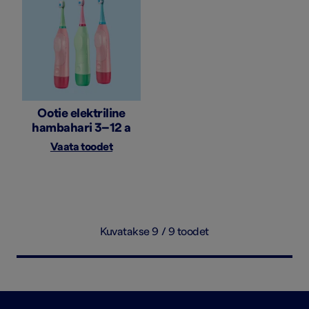
Ootie elektriline
hambahari 3–12 a
Vaata toodet
Kuvatakse 9 / 9 toodet