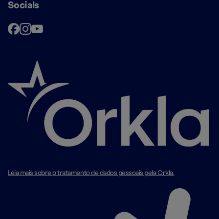
Socials
Leia mais sobre o tratamento de dados pessoais pela Orkla.