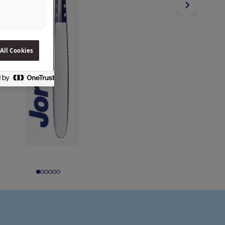
All Cookies