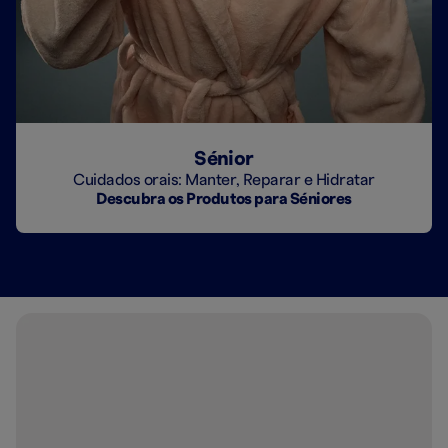
Sénior
Cuidados orais: Manter, Reparar e Hidratar
Descubra os Produtos para Séniores