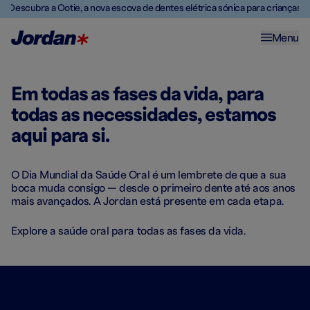
Descubra a Ootie, a nova escova de dentes elétrica sónica para crianças
Menu
Em todas as fases da vida, para
todas as necessidades, estamos
aqui para si.
O Dia Mundial da Saúde Oral é um lembrete de que a sua
boca muda consigo — desde o primeiro dente até aos anos
mais avançados. A Jordan está presente em cada etapa.
Explore a saúde oral para todas as fases da vida.