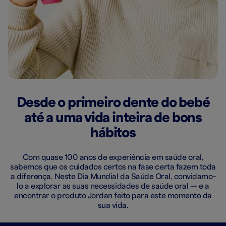
Desde o primeiro dente do bebé
até a uma vida inteira de bons
hábitos
Com quase 100 anos de experiência em saúde oral,
sabemos que os cuidados certos na fase certa fazem toda
a diferença. Neste Dia Mundial da Saúde Oral, convidamo-
lo a explorar as suas necessidades de saúde oral — e a
encontrar o produto Jordan feito para este momento da
sua vida.