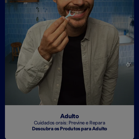
Adulto
Cuidados orais: Previne e Repara
Descubra os Produtos para Adulto