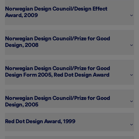
Jordan Step 2 & 3
Norwegian Design Council/Design Effect 
Award, 2009

Jordan Individual
Norwegian Design Council/Prize for Good 
Design, 2008

Jordan Individual
Norwegian Design Council/Prize for Good 
Design Form 2005, Red Dot Design Award

Jordan Step 1
Norwegian Design Council/Prize for Good 
Jordan Click
Red Dot Design Award, 1999
