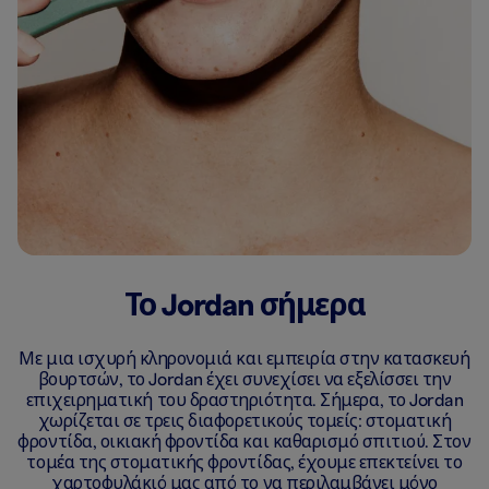
Το Jordan σήμερα
Με μια ισχυρή κληρονομιά και εμπειρία στην κατασκευή
βουρτσών, το Jordan έχει συνεχίσει να εξελίσσει την
επιχειρηματική του δραστηριότητα. Σήμερα, το Jordan
χωρίζεται σε τρεις διαφορετικούς τομείς: στοματική
φροντίδα, οικιακή φροντίδα και καθαρισμό σπιτιού. Στον
τομέα της στοματικής φροντίδας, έχουμε επεκτείνει το
χαρτοφυλάκιό μας από το να περιλαμβάνει μόνο