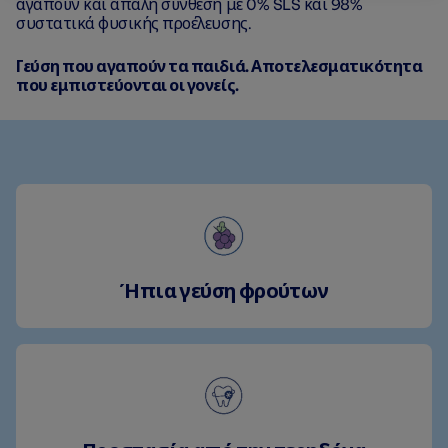
αγαπούν και απαλή σύνθεση με 0% SLS και 98%
συστατικά φυσικής προέλευσης.
Γεύση που αγαπούν τα παιδιά. Αποτελεσματικότητα
που εμπιστεύονται οι γονείς.
Ήπια γεύση φρούτων